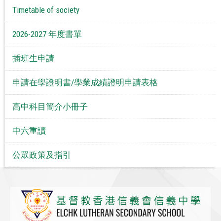
Timetable of society
2026-2027 年度書單
插班生申請
申請在學證明書/學業成績證明申請表格
高中科目簡介小冊子
中六重讀
公眾政策及指引