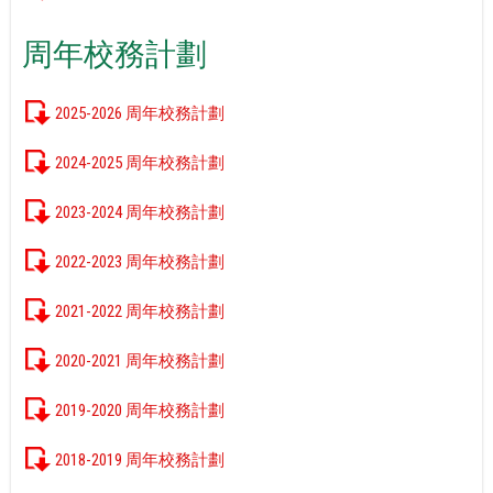
周年校務計劃
2025-2026 周年校務計劃
2024-2025 周年校務計劃
2023-2024 周年校務計劃
2022-2023 周年校務計劃
2021-2022 周年校務計劃
2020-2021 周年校務計劃
2019-2020 周年校務計劃
2018-2019 周年校務計劃