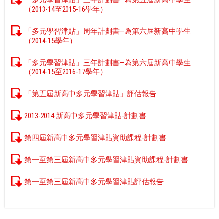
「多元學習津貼」三年計劃書—為第五屆新高中學生
（2013-14至2015-16學年）
「多元學習津貼」周年計劃書—為第六屆新高中學生
（2014-15學年）
「多元學習津貼」三年計劃書—為第六屆新高中學生
（2014-15至2016-17學年）
「第五屆新高中多元學習津貼」評估報告
2013-2014 新高中多元學習津貼-計劃書
第四屆新高中多元學習津貼資助課程-計劃書
第一至第三屆新高中多元學習津貼資助課程-計劃書
第一至第三屆新高中多元學習津貼評估報告