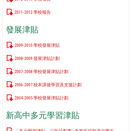
2011-2012 學校報告
發展津貼
2009-2010 學校發展津貼
2008-2009 發展津貼計劃
2007-2008 學校發展津貼計劃
2006-2007 校本課後學習及支援計劃
2004-2005 學校發展津貼計劃
新高中多元學習津貼