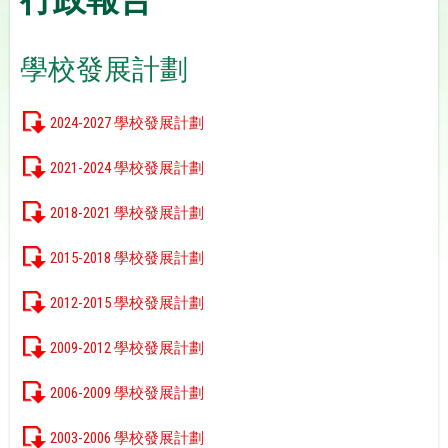
學校發展計劃
2024-2027 學校發展計劃
2021-2024 學校發展計劃
2018-2021 學校發展計劃
2015-2018 學校發展計劃
2012-2015 學校發展計劃
2009-2012 學校發展計劃
2006-2009 學校發展計劃
2003-2006 學校發展計劃