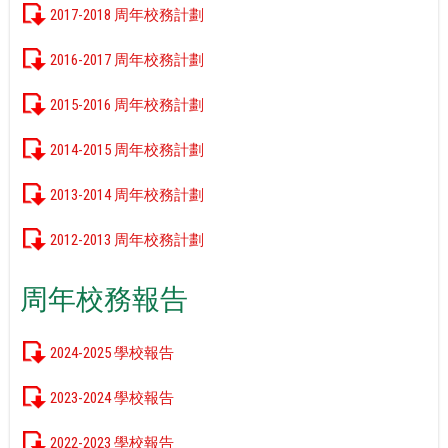
2017-2018 周年校務計劃
2016-2017 周年校務計劃
2015-2016 周年校務計劃
2014-2015 周年校務計劃
2013-2014 周年校務計劃
2012-2013 周年校務計劃
周年校務報告
2024-2025 學校報告
2023-2024 學校報告
2022-2023 學校報告