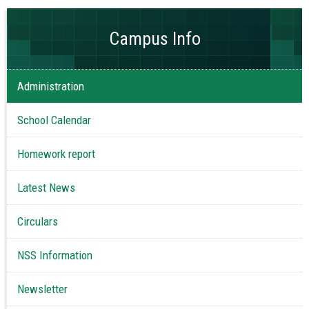
Campus Info
Administration
School Calendar
Homework report
Latest News
Circulars
NSS Information
Newsletter