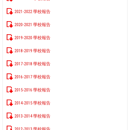
2021-2022 學校報告
2020-2021 學校報告
2019-2020 學校報告
2018-2019 學校報告
2017-2018 學校報告
2016-2017 學校報告
2015-2016 學校報告
2014-2015 學校報告
2013-2014 學校報告
2012-2013 學校報告