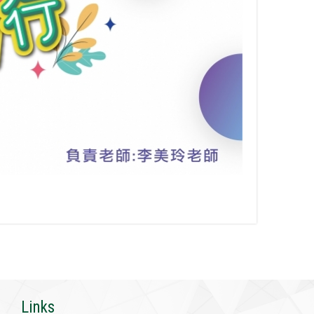
Links