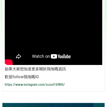
如果大家想知道更多關於我地嘅資訊
歡迎follow我地嘅IG
https://www.instagram.com/scout1698th/