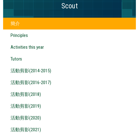
Scout
簡介
Principles
Activities this year
Tutors
活動剪影(2014-2015)
活動剪影(2016-2017)
活動剪影(2018)
活動剪影(2019)
活動剪影(2020)
活動剪影(2021)