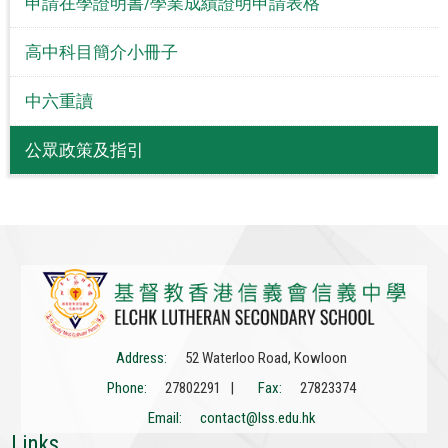
申請在學證明書/學業成績證明申請表格
高中科目簡介小冊子
中六重讀
公眾政策及指引
Address:
52 Waterloo Road, Kowloon
Phone:
27802291 |
Fax:
27823374
Email:
contact@lss.edu.hk
Links