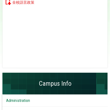
全校語言政策
Campus Info
Administration