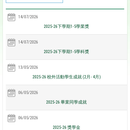
14/07/2026
2025-26下學期1-5學業獎
14/07/2026
2025-26下學期1-5學科獎
13/05/2026
2025-26 校外活動學生成就 (2月- 4月)
06/05/2026
2025-26 畢業同學成就
06/05/2026
2025-26 獎學金