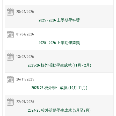
28/04/2026
2025 - 2026 上學期學科獎
01/04/2026
2025 - 2026 上學期學業獎
13/02/2026
2025-26 校外活動學生成就 (11月 - 2月)
26/11/2025
2025-26 校外學生成就 (10月-11月)
22/09/2025
2024-25 校外活動學生成就 (5月至9月)