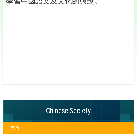
學習中國語文及文化的興趣。
Chinese Society
宗旨