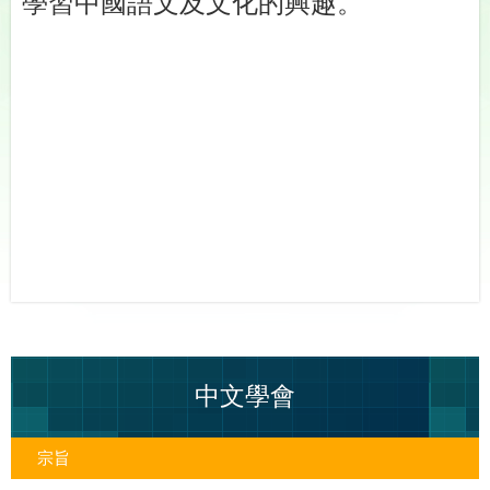
學習中國語文及文化的興趣。
中文學會
宗旨