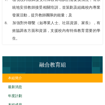
統地安排教師接受相關培訓，並策劃及組織校內專業
發展活動，提升教師團隊的能量；及
8.
加強對外聯繫（如專業人士、社區資源、家長），有
效協調各方面和資源，支援校內有特殊教育需要的學
生。
融合教育組
本組簡介
最新消息
年度計劃
本組成員