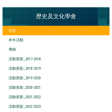
歷史及文化學會
宗旨
本年活動
導師
活動剪影_2017-2018
活動剪影_2018-2019
活動剪影_2019-2020
活動剪影_2020-2021
活動剪影_2021-2022
活動剪影_2022-2023