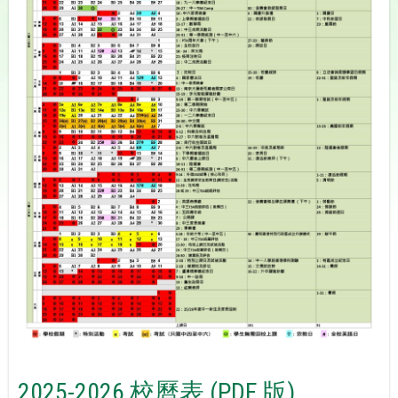
2025-2026 校曆表 (PDF 版)