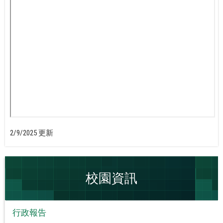
2/9/2025 更新
校園資訊
行政報告