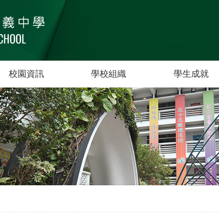
校園資訊
學校組織
學生成就