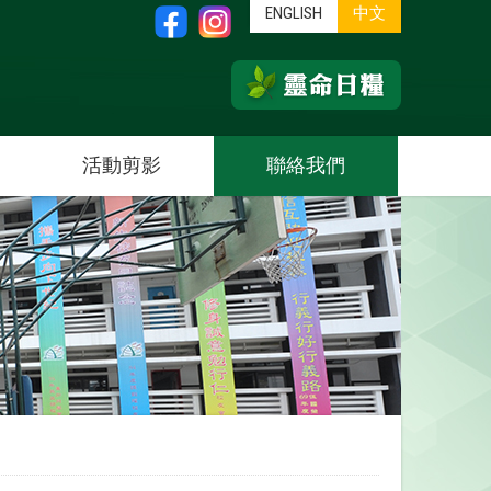
ENGLISH
中文
活動剪影
聯絡我們