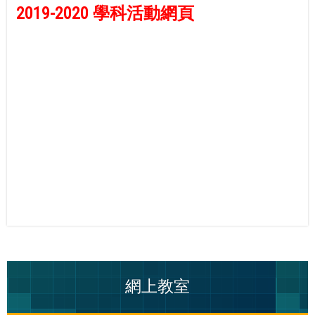
2019-2020 學科活動網頁
.
..
.
網上教室