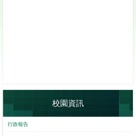
校園資訊
行政報告