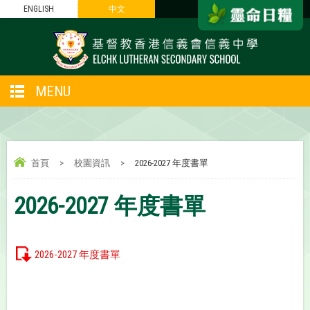
ENGLISH
中文
MENU
首頁
>
校園資訊
>
2026-2027 年度書單
2026-2027 年度書單
2026-2027 年度書單