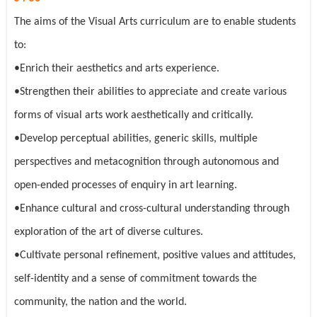
The aims of the Visual Arts curriculum are to enable students
to:
•Enrich their aesthetics and arts experience.
•Strengthen their abilities to appreciate and create various
forms of visual arts work aesthetically and critically.
•Develop perceptual abilities, generic skills, multiple
perspectives and metacognition through autonomous and
open-ended processes of enquiry in art learning.
•Enhance cultural and cross-cultural understanding through
exploration of the art of diverse cultures.
•Cultivate personal refinement, positive values and attitudes,
self-identity and a sense of commitment towards the
community, the nation and the world.