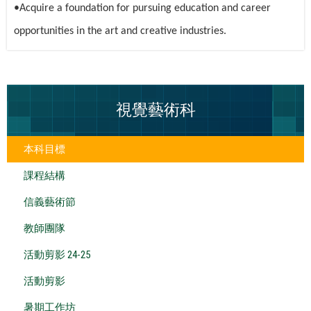
•Acquire a foundation for pursuing education and career
opportunities in the art and creative industries.
視覺藝術科
本科目標
課程結構
信義藝術節
教師團隊
活動剪影 24-25
活動剪影
暑期工作坊