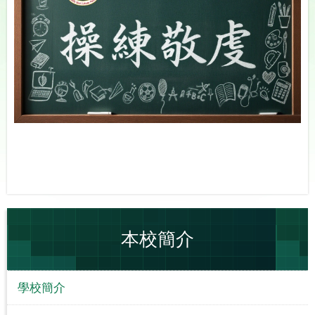
本校簡介
學校簡介