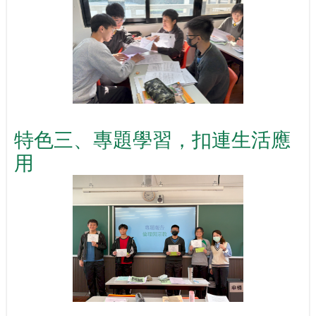
特色三、專題學習，扣連生活應
用