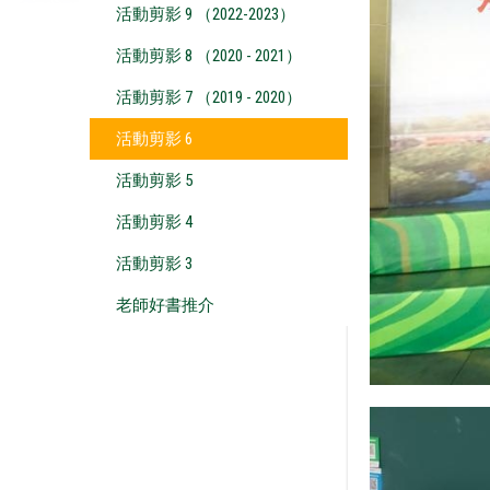
活動剪影 9 （2022-2023）
活動剪影 8 （2020 - 2021）
活動剪影 7 （2019 - 2020）
活動剪影 6
活動剪影 5
活動剪影 4
活動剪影 3
老師好書推介