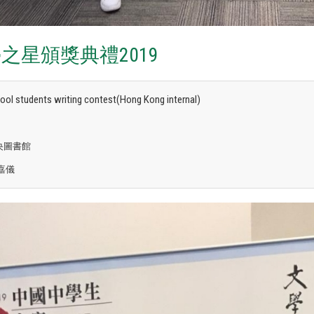
之星頒獎典禮2019
ool students writing contest(Hong Kong internal)
央圖書館
嘉儀