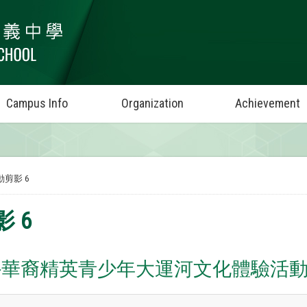
Campus Info
Organization
Achievement
動剪影 6
 6
海外華裔精英青少年大運河文化體驗活