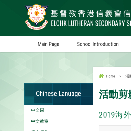
Main Page
School Introduction
Home
>
活
活動剪影
Chinese Lanuage
中文周
2019
中文教室