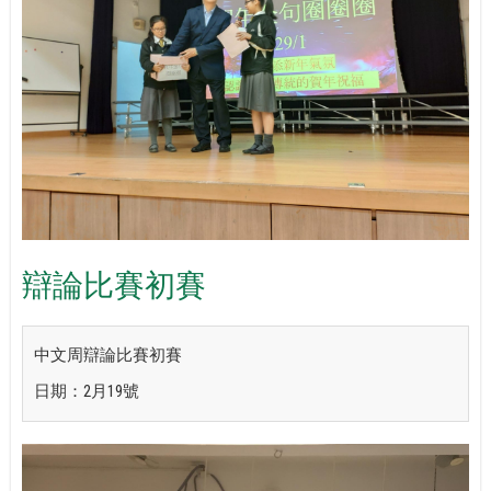
辯論比賽初賽
中文周辯論比賽初賽
日期：2月19號