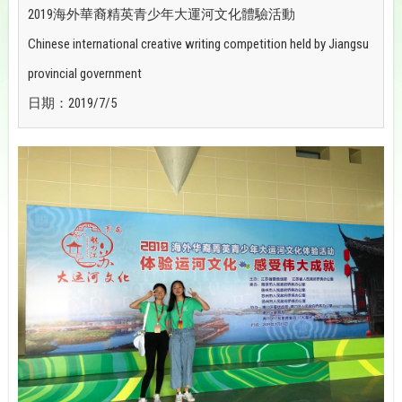
2019海外華裔精英青少年大運河文化體驗活動
Chinese international creative writing competition held by Jiangsu
provincial government
日期：2019/7/5