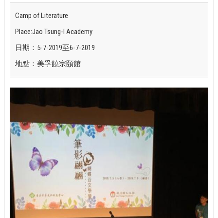
Camp of Literature
Place:Jao Tsung-I Academy
日期：5-7-2019至6-7-2019
地點：美孚饒宗頤館