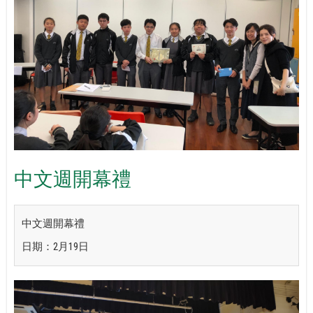
中文週開幕禮
中文週開幕禮
日期：2月19日