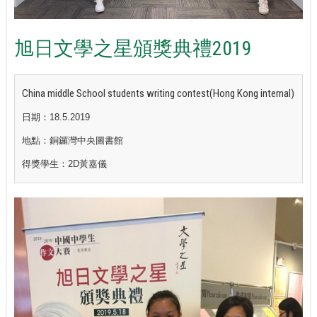
旭日文學之星頒獎典禮2019
China middle School students writing contest(Hong Kong internal)
日期：18.5.2019
地點：銅鑼灣中央圖書館
得獎學生：2D
黃嘉儀