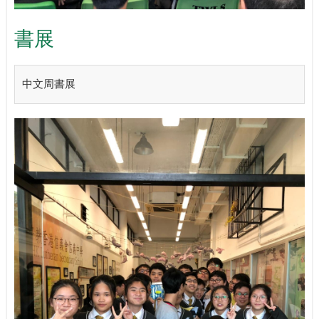
書展
中文周書展