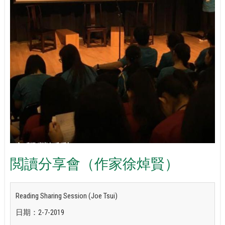
閲讀分享會（作家徐焯賢）
Reading Sharing Session (Joe Tsui)
日期：2-7-2019