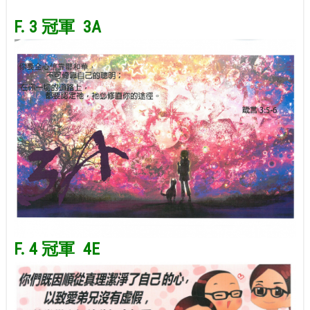
space
F. 3 冠軍 3A
F. 4 冠軍 4E