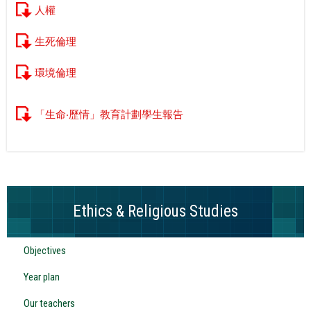
人權
生死倫理
環境倫理
「生命‧歷情」教育計劃學生報告
Ethics & Religious Studies
Objectives
Year plan
Our teachers