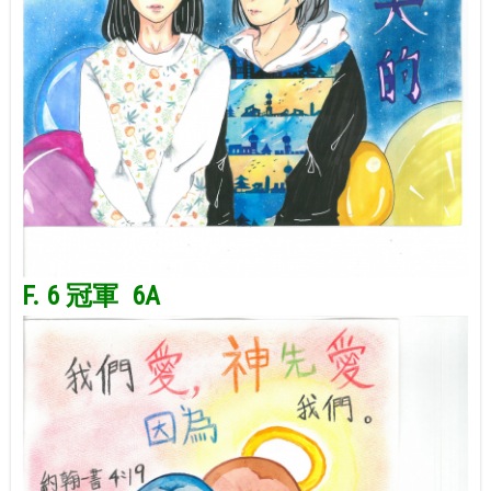
F. 6 冠軍 6A