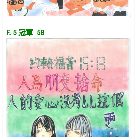
space
F. 5 冠軍 5B