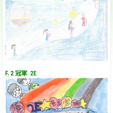
space
F. 2 冠軍 2E