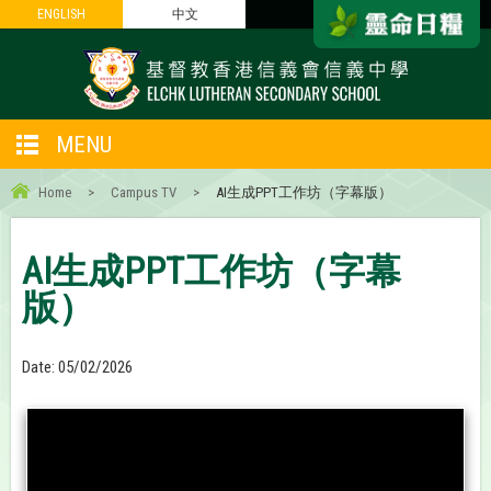
ENGLISH
ENGLISH
中文
中文
MENU
Home
>
Campus TV
>
AI生成PPT工作坊（字幕版）
AI生成PPT工作坊（字幕
版）
Date:
05/02/2026