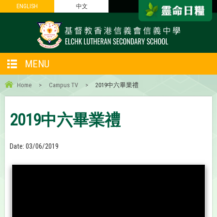
ENGLISH
ENGLISH
中文
中文
MENU
Home
>
Campus TV
>
2019中六畢業禮
2019中六畢業禮
Date:
03/06/2019