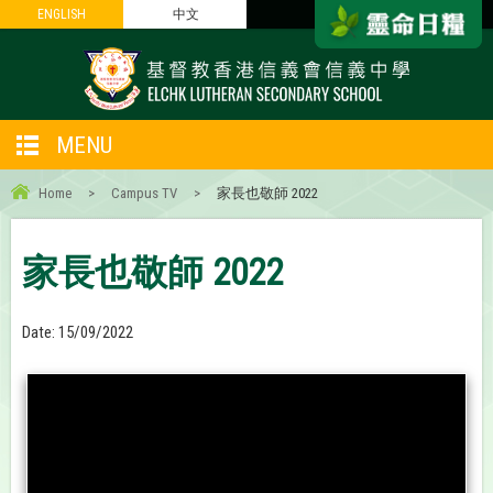
ENGLISH
ENGLISH
中文
中文
MENU
Home
>
Campus TV
>
家長也敬師 2022
家長也敬師 2022
Date:
15/09/2022