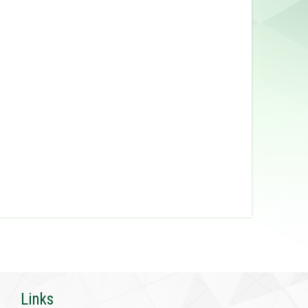
Links