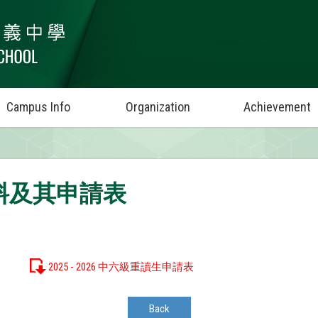
Campus Info
Organization
Achievement
讀資料及其申請表
2025 - 2026 中六級重讀生申請表
Back