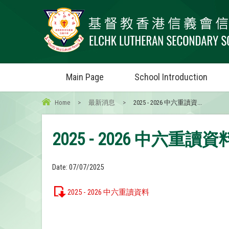
Main Page
School Introduction
Home
>
最新消息
>
2025 - 2026 中六重讀資...
2025 - 2026 中六重
Date:
07/07/2025
2025 - 2026 中六重讀資料