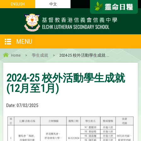
ENGLISH
ENGLISH
中文
中文
MENU
Home
>
學生成就
>
2024-25 校外活動學生成就 ...
2024-25 校外活動學生成就
(12月至1月)
Date:
07/02/2025