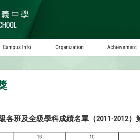
Campus Info
Organization
Achievement
獎
各班及全級學科成績名單（2011-2012）
1B
1C