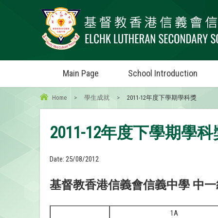
Main Page
School Introduction
Home
>
學生成就
>
2011-12年度下學期學科獎
2011-12年度下學期學科
Date:
25/08/2012
基督教香港信義會信義中學 中一級
1A