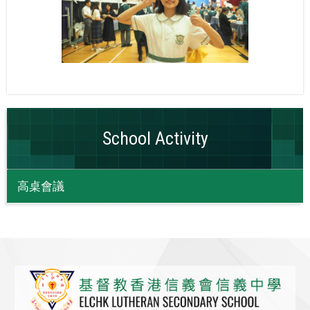
School Activity
高桌會議