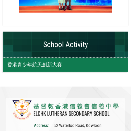
School Activity
香港青少年航天創新大賽
Address:
52 Waterloo Road, Kowloon