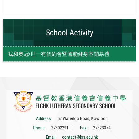
School Activity
我和奧冠•世一有個約會暨智能健身室開幕禮
Address:
52 Waterloo Road, Kowloon
Phone:
27802291 |
Fax:
27823374
Email:
contact@lss.edu.hk