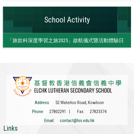
School Activity
「旅款科深度學習之旅2025」啟航儀式暨活動體驗日
Address:
52 Waterloo Road, Kowloon
Phone:
27802291 |
Fax:
27823374
Email:
contact@lss.edu.hk
Links