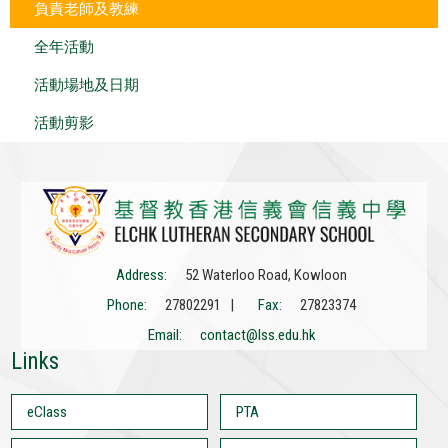
負責老師及教練
全年活動
活動場地及日期
活動剪影
Address:
52 Waterloo Road, Kowloon
Phone:
27802291 |
Fax:
27823374
Email:
contact@lss.edu.hk
Links
eClass
PTA