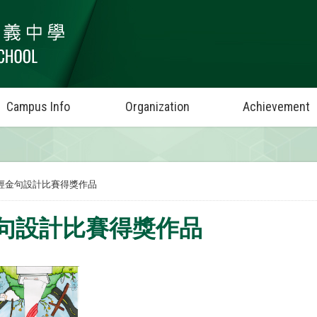
Campus Info
Organization
Achievement
經金句設計比賽得獎作品
句設計比賽得獎作品