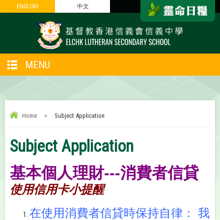
ENGLISH
ENGLISH
中文
中文
MENU
Home
>
Subject Application
Subject Application
基本個人理財---消費者信貸
使用信用卡小提醒
在使用消費者信貸時保持自律：
我