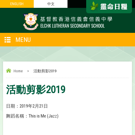
ENGLISH
ENGLISH
中文
中文
MENU
Home
>
活動剪影2019
活動剪影2019
日期：2019年2月21日
舞蹈名稱：This is Me (Jazz)