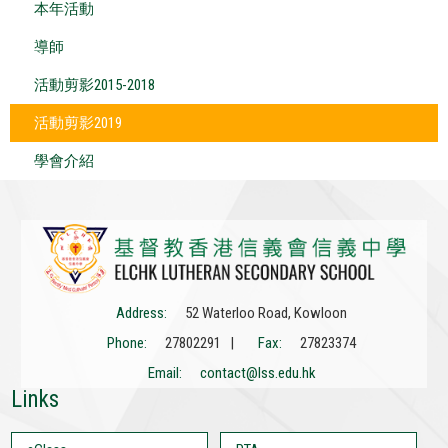
本年活動
導師
活動剪影2015-2018
活動剪影2019
學會介紹
Address:
52 Waterloo Road, Kowloon
Phone:
27802291 |
Fax:
27823374
Email:
contact@lss.edu.hk
Links