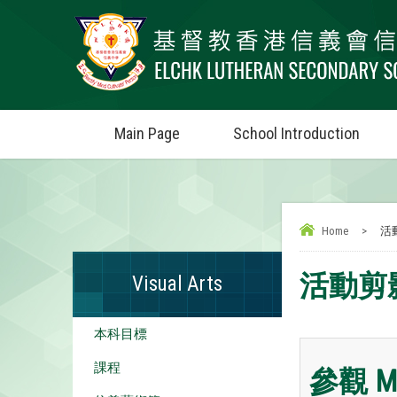
Main Page
School Introduction
Home
>
活
活動剪
Visual Arts
本科目標
課程
參觀 