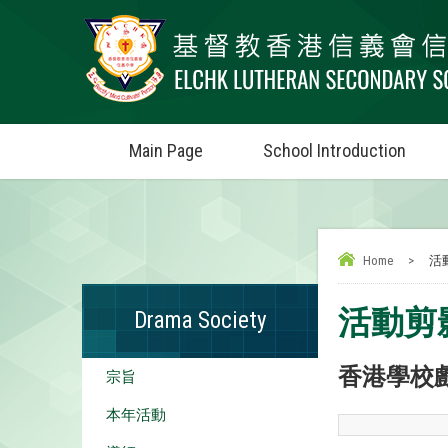
Main Page
School Introduction
Home
>
活
活動剪
Drama Society
香港學校戲劇
宗旨
本年活動