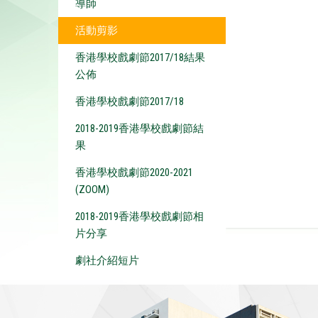
導師
活動剪影
香港學校戲劇節2017/18結果
公佈
香港學校戲劇節2017/18
2018-2019香港學校戲劇節結
果
香港學校戲劇節2020-2021
(ZOOM)
2018-2019香港學校戲劇節相
片分享
劇社介紹短片