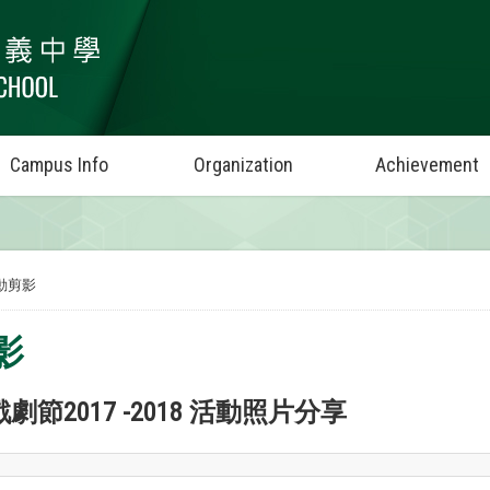
Campus Info
Organization
Achievement
動剪影
影
節2017 -2018 活動照片分享