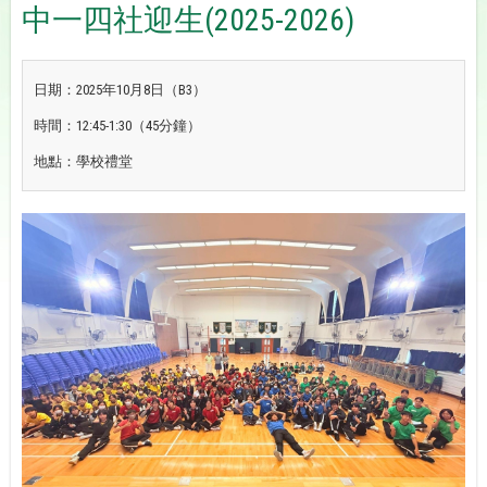
中一四社迎生(2025-2026)
日期：2025年10月8日（B3）
時間：12:45-1:30（45分鐘）
地點：學校禮堂