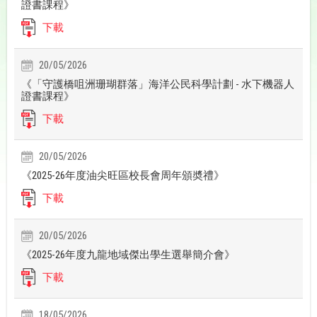
證書課程》
下載
20/05/2026
《「守護橋咀洲珊瑚群落」海洋公民科學計劃 - 水下機器人
證書課程》
下載
20/05/2026
《2025-26年度油尖旺區校長會周年頒奬禮》
下載
20/05/2026
《2025-26年度九龍地域傑出學生選舉簡介會》
下載
18/05/2026