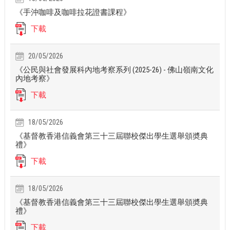
《手沖咖啡及咖啡拉花證書課程》
下載
20/05/2026
《公民與社會發展科內地考察系列 (2025-26) - 佛山嶺南文化
內地考察》
下載
18/05/2026
《基督教香港信義會第三十三屆聯校傑出學生選舉頒奬典
禮》
下載
18/05/2026
《基督教香港信義會第三十三屆聯校傑出學生選舉頒奬典
禮》
下載