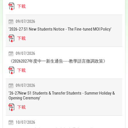
下載
09/07/2026
'2026-27 S1 New Students Notice - The Fine-tuned MOI Policy'
下載
09/07/2026
《20262027年度中一新生通告----教學語言微調政策》
下載
09/07/2026
'26-27New S1 Students & Transfer Students - Summer Holiday &
Opening Ceremony'
下載
10/07/2026