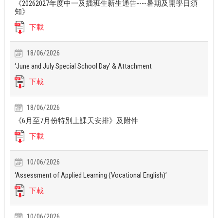
《20262027年度中一及插班生新生通告----暑期及開學日須
知》
下載
18/06/2026
‘June and July Special School Day’ & Attachment
下載
18/06/2026
《6月至7月份特別上課天安排》及附件
下載
10/06/2026
‘Assessment of Applied Learning (Vocational English)’
下載
10/06/2026