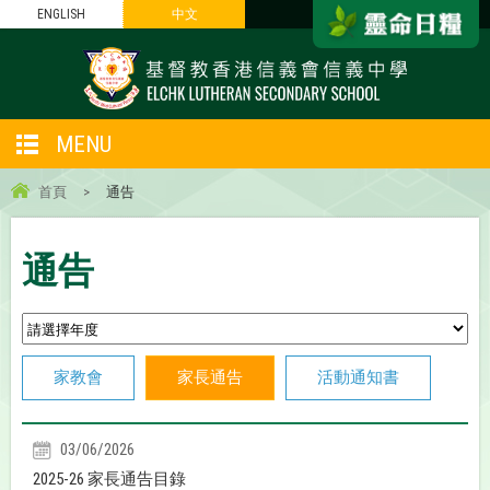
ENGLISH
中文
MENU
首頁
>
通告
通告
家教會
家長通告
活動通知書
03/06/2026
2025-26 家長通告目錄