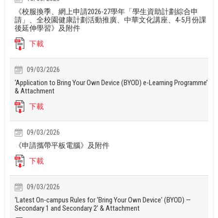
《校服換季、網上申請2026-27學年「學生資助計劃綜合申
請」、全校園健康計劃活動推廣、中華文化講座、4-5月份課
後延伸學習》及附件
下載
09/03/2026
‘Application to Bring Your Own Device (BYOD) e-Learning Programme’
& Attachment
下載
09/03/2026
《申請攜帶平板電腦》及附件
下載
09/03/2026
‘Latest On-campus Rules for 'Bring Your Own Device' (BYOD) —
Secondary 1 and Secondary 2’ & Attachment