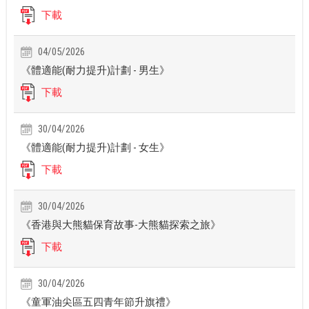
下載
04/05/2026
《體適能(耐力提升)計劃 - 男生》
下載
30/04/2026
《體適能(耐力提升)計劃 - 女生》
下載
30/04/2026
《香港與大熊貓保育故事-大熊貓探索之旅》
下載
30/04/2026
《童軍油尖區五四青年節升旗禮》