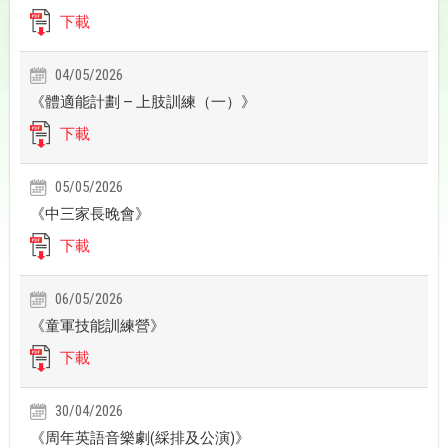
下載
04/05/2026
《體適能計劃 — 上肢訓練（一）》
下載
05/05/2026
《中三家長晚會》
下載
06/05/2026
《童軍技能訓練營》
下載
30/04/2026
《周年英語音樂劇(綵排及公演)》