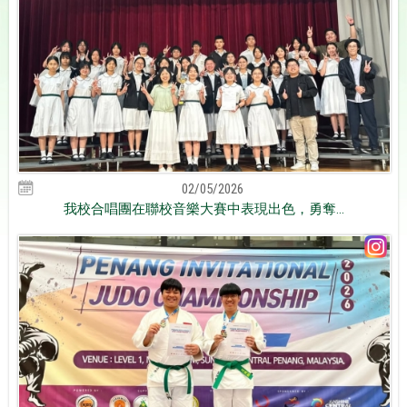
02/05/2026
我校合唱團在聯校音樂大賽中表現出色，勇奪...