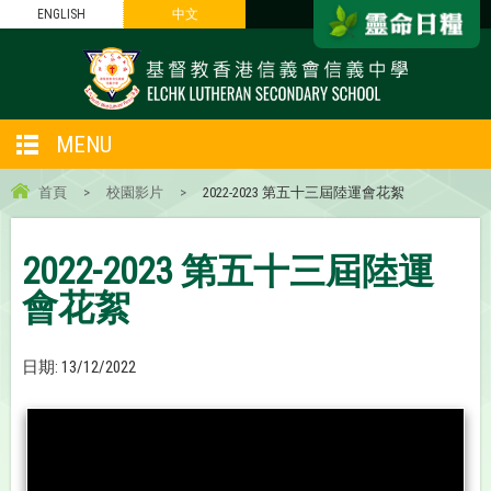
ENGLISH
中文
MENU
首頁
>
校園影片
>
2022-2023 第五十三屆陸運會花絮
2022-2023 第五十三屆陸運
會花絮
日期:
13/12/2022