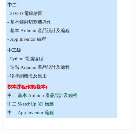
中二
- 2D/3D 電腦繪圖
- 基本鐳射切割機操作
- 基本 Arduino 產品設計及編程
- App Inventor 編程
中三級
- Python 電腦編程
- 進階 Arduino 產品設計及編程
- 物聯網概念及應用
校本課程作業(樣本)
中二
基本 Arduino 產品設計及編程
中二
SketchUp 3D 繪圖
中二
App Inventor 編程