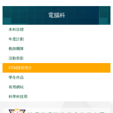
電腦科
本科目標
年度計劃
教師團隊
活動剪影
STEM課程簡介
學生作品
有用網站
科學科技周