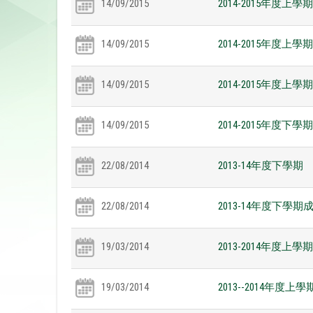
14/09/2015
2014-2015年度上學
14/09/2015
2014-2015年度上學
14/09/2015
2014-2015年度
14/09/2015
2014-2015年度
22/08/2014
2013-14年度下學期
22/08/2014
2013-14年度下學
19/03/2014
2013-2014年度
19/03/2014
2013--2014年