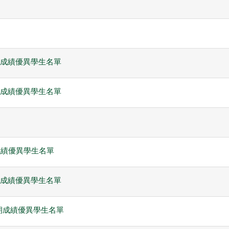
期
期
上學期成績優異學生名單
下學期成績優異學生名單
期成績優異學生名單
上學期成績優異學生名單
度上學期成績優異學生名單