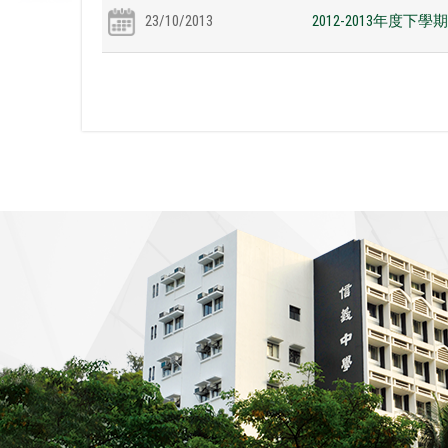
23/10/2013
2012-2013年度