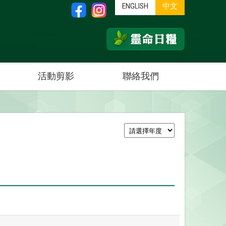
ENGLISH
中文
活動剪影
聯絡我們