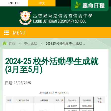
ENGLISH
中文
MENU
首頁
>
學生成就
>
2024-25 校外活動學生成就 ...
2024-25 校外活動學生成就
(3月至5月)
日期:
05/05/2025