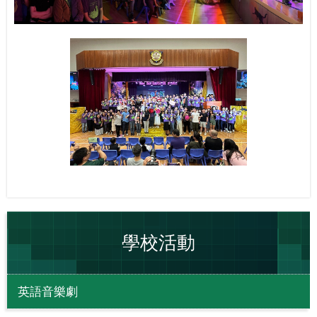
學校活動
英語音樂劇