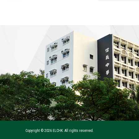
Copyright ©
2026 ELCHK. All rights reserved.