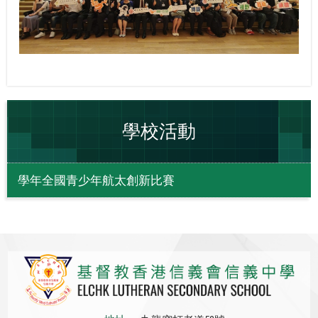
學校活動
學年全國青少年航太創新比賽