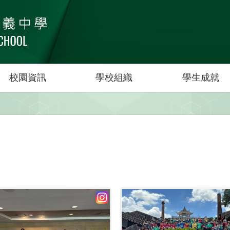
校園資訊
學校組織
學生成就