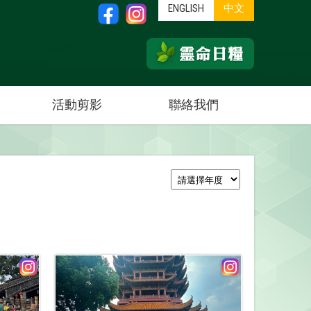
ENGLISH
中文
活動剪影
聯絡我們