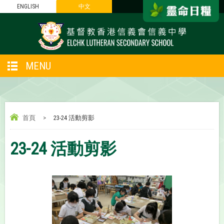
ENGLISH
中文
MENU
首頁
>
23-24 活動剪影
23-24 活動剪影